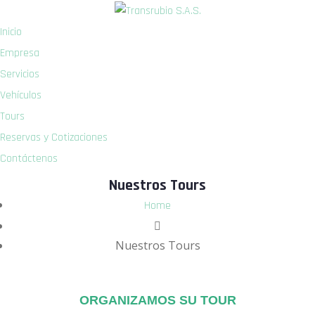
Inicio
Empresa
Servicios
Vehículos
Tours
Reservas y Cotizaciones
Contáctenos
Nuestros Tours
Home
Nuestros Tours
ORGANIZAMOS SU TOUR