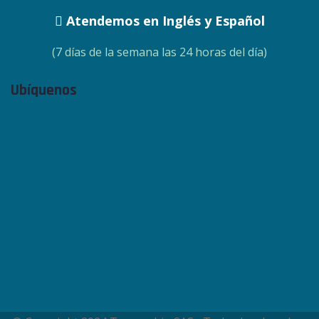
Atendemos en Inglés y Español
(7 días de la semana las 24 horas del día)
Ubíquenos