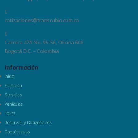
cotizaciones@transrubio.com.co
Carrera 47A No. 95-56, Oficina 606
Bogotá D.C. – Colombia
Información
Inicio
Empresa
Servicios
Vehículos
Tours
Reservas y Cotizaciones
Contáctenos