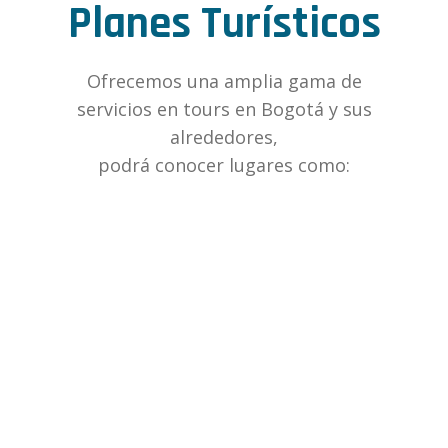
Planes Turísticos
Ofrecemos una amplia gama de
servicios en tours en Bogotá y sus
alrededores,
podrá conocer lugares como: