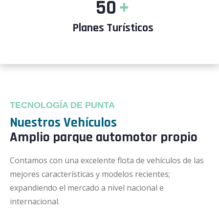
50
+
Planes Turísticos
TECNOLOGÍA DE PUNTA
Nuestros Vehículos
Amplio parque automotor propio
Contamos con una excelente flota de vehículos de las
mejores características y modelos recientes;
expandiendo el mercado a nivel nacional e
internacional.