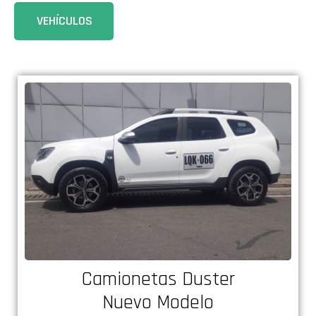
VEHÍCULOS
Camionetas Duster
Nuevo Modelo