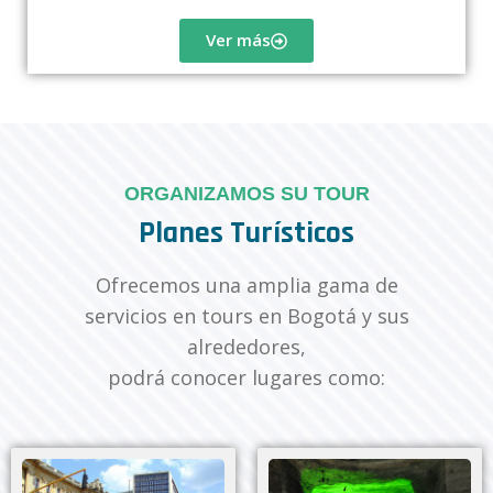
Ver más
ORGANIZAMOS SU TOUR
Planes Turísticos
Ofrecemos una amplia gama de
servicios en tours en Bogotá y sus
alrededores,
podrá conocer lugares como: