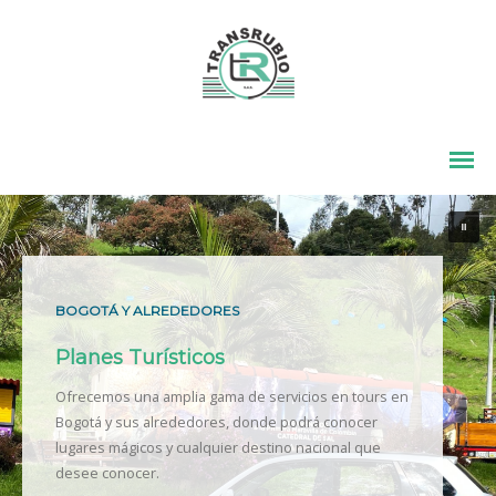
BOGOTÁ Y ALREDEDORES
Planes Turísticos
Ofrecemos una amplia gama de servicios en tours en
Bogotá y sus alrededores, donde podrá conocer
lugares mágicos y cualquier destino nacional que
desee conocer.