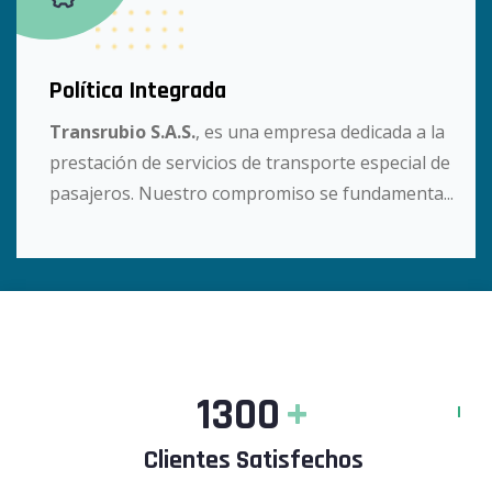
Política Integrada
Transrubio S.A.S.
, es una empresa dedicada a la
prestación de servicios de transporte especial de
pasajeros. Nuestro compromiso se fundamenta...
1300
+
Clientes Satisfechos