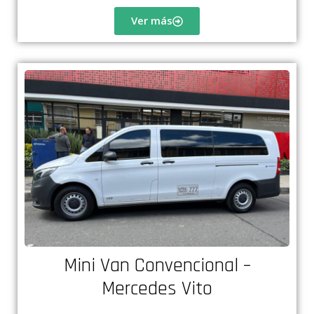
Ver más
Mini Van Convencional –
Mercedes Vito