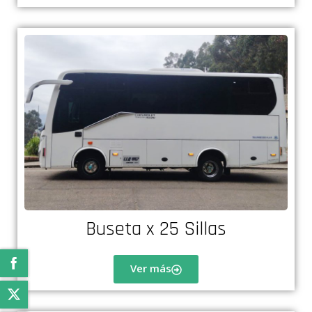
Buseta x 25 Sillas
Ver más