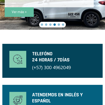
Ver más >
TELEFÓNO
24 HORAS / 7DÍAS
(+57) 300 4962049
ATENDEMOS EN INGLÉS Y
ESPAÑOL