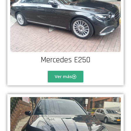
Mercedes E250
Ver más