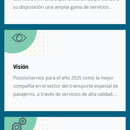
su disposición una amplia gama de servicios...
Visión
Posicionarnos para el año 2025 como la mejor
compañía en el sector del transporte especial de
pasajeros, a través de servicios de alta calidad, ...