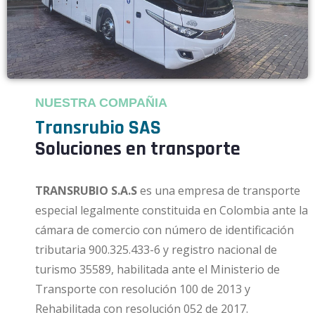
NUESTRA COMPAÑIA
Transrubio SAS
Soluciones en transporte
TRANSRUBIO S.A.S
es una empresa de transporte
especial legalmente constituida en Colombia ante la
cámara de comercio con número de identificación
tributaria 900.325.433-6 y registro nacional de
turismo 35589, habilitada ante el Ministerio de
Transporte con resolución 100 de 2013 y
Rehabilitada con resolución 052 de 2017.