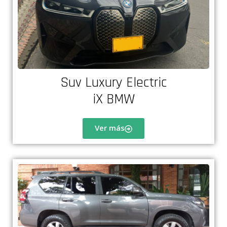
Suv Luxury Electric
iX BMW
Ver más