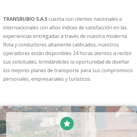
TRANSRUBIO S.A.S
cuenta con clientes nacionales e
internacionales con altos índices de satisfacción en las
experiencias entregadas a través de nuestra moderna
flota y conductores altamente calificados, nuestros
operadores están disponibles 24 horas atentos a recibir
sus solicitudes, brindándoles la oportunidad de diseñar
los mejores planes de transporte para sus compromisos
personales, empresariales y turísticos.