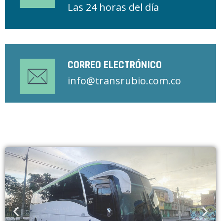
Las 24 horas del día
CORREO ELECTRÓNICO
info@transrubio.com.co