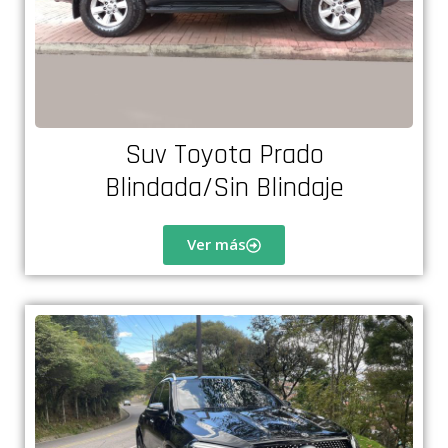
Suv Toyota Prado
Blindada/Sin Blindaje
Ver más