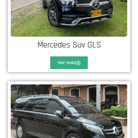
Mercedes Suv GLS
Ver más