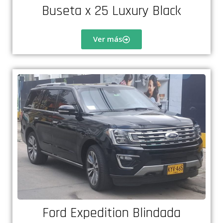
Buseta x 25 Luxury Black
Ver más
Ford Expedition Blindada