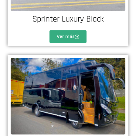
Sprinter Luxury Black
Ver más