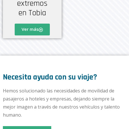
extremos
en Tobia
Ver más
Necesita ayuda con su viaje?
Hemos solucionado las necesidades de movilidad de
pasajeros a hoteles y empresas, dejando siempre la
mejor imagen a través de nuestros vehículos y talento
humano.