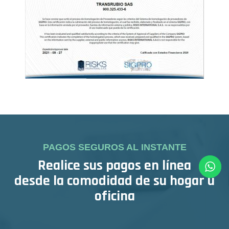
PAGOS SEGUROS AL INSTANTE
Realice sus pagos en línea
desde la comodidad de su hogar u
oficina