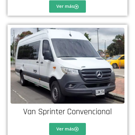
Ver más
Van Sprinter Convencional
Ver más