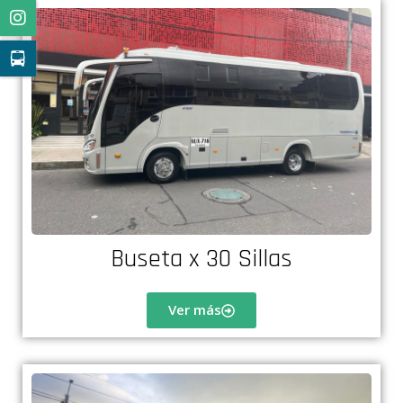
Buseta x 30 Sillas
Ver más