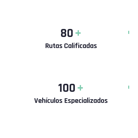
80
+
Rutas Calificadas
100
+
Vehículos Especializados