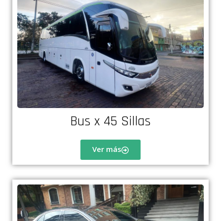
Bus x 45 Sillas
Ver más