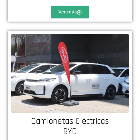
Ver más
Camionetas Eléctricas
BYD