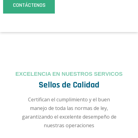
CONTÁCTENOS
EXCELENCIA EN NUESTROS SERVICOS
Sellos de Calidad
Certifican el cumplimiento y el buen
manejo de toda las normas de ley,
garantizando el excelente desempeño de
nuestras operaciones