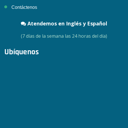
Contáctenos
Atendemos en Inglés y Español
(7 días de la semana las 24 horas del día)
Ubíquenos