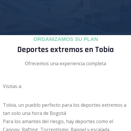
ORGANIZAMOS SU PLAN
Deportes extremos en Tobia
Ofrecemos una experiencia completa
Visitas a:
Tobia, un pueblo perfecto para los deportes extremos a
tan solo una hora de Bogotá
Para los amantes del riesgo, hay deportes como el
Canopy, Rafting, Torrentismo, Rappel y escalada,