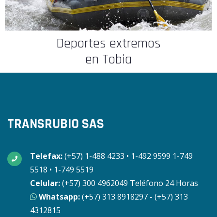
Deportes extremos
en Tobia
TRANSRUBIO SAS
Telefax:
(+57) 1-488 4233 • 1-492 9599 1-749
5518 • 1-749 5519
Celular:
(+57) 300 4962049 Teléfono 24 Horas
Whatsapp:
(+57) 313 8918297 - (+57) 313
4312815