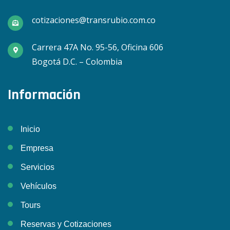
cotizaciones@transrubio.com.co
Carrera 47A No. 95-56, Oficina 606
Bogotá D.C. – Colombia
Información
Inicio
Empresa
Servicios
Vehículos
Tours
Reservas y Cotizaciones