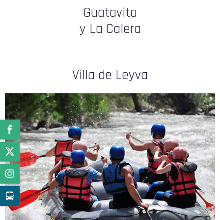
Guatavita
y La Calera
Villa de Leyva