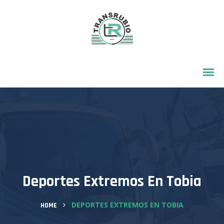
Deportes Extremos En Tobia
DEPORTES EXTREMOS EN TOBIA
HOME