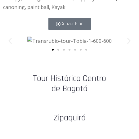
canoning, paint ball, Kayak
Cotizar Plan
Tour Histórico Centro
de Bogotá
Zipaquirá