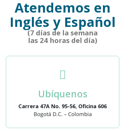
Atendemos en
Inglés y Español
(7 días de la semana
las 24 horas del día)
Ubíquenos
Carrera 47A No. 95-56, Oficina 606
Bogotá D.C. – Colombia