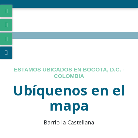
ESTAMOS UBICADOS EN BOGOTA, D.C. -
COLOMBIA
Ubíquenos en el
mapa
Barrio la Castellana