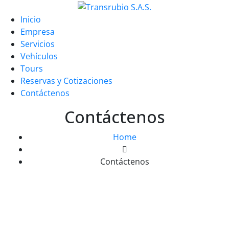
Inicio
Empresa
Servicios
Vehículos
Tours
Reservas y Cotizaciones
Contáctenos
Contáctenos
Home
Contáctenos