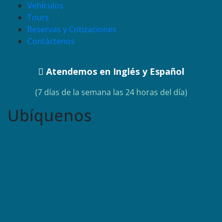
Vehículos
Tours
Reservas y Cotizaciones
Contáctenos
Atendemos en Inglés y Español
(7 días de la semana las 24 horas del día)
Ubíquenos