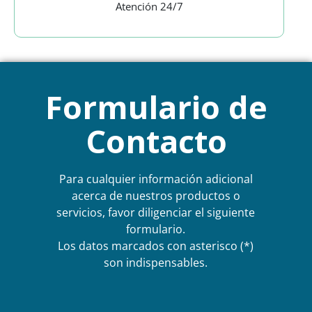
Atención 24/7
Formulario de
Contacto
Para cualquier información adicional
acerca de nuestros productos o
servicios, favor diligenciar el siguiente
formulario.
Los datos marcados con asterisco (*)
son indispensables.