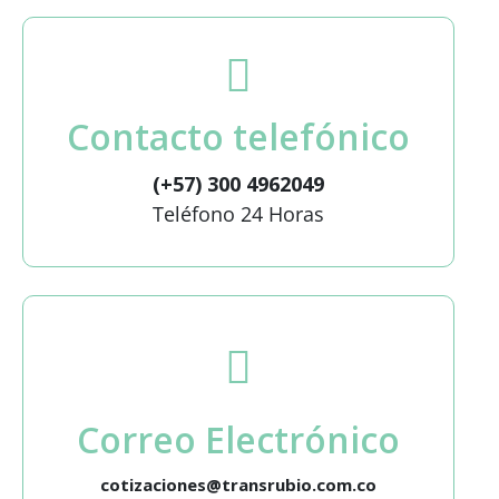
Contacto telefónico
(+57) 300 4962049
Teléfono 24 Horas
Correo Electrónico
cotizaciones@transrubio.com.co