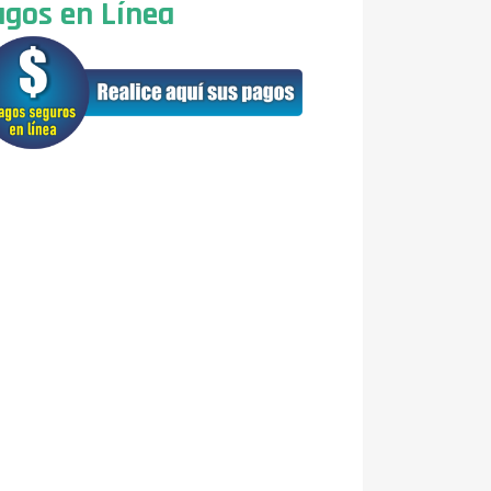
gos en Línea