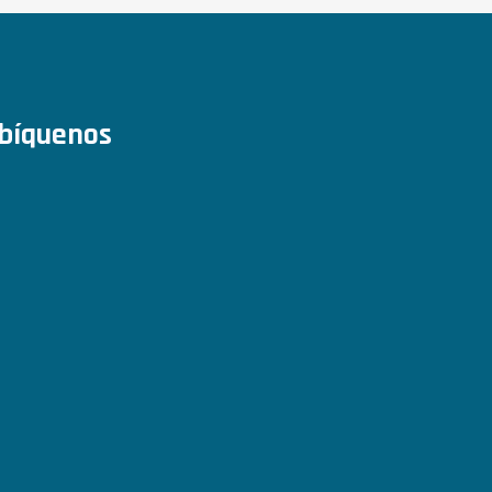
bíquenos