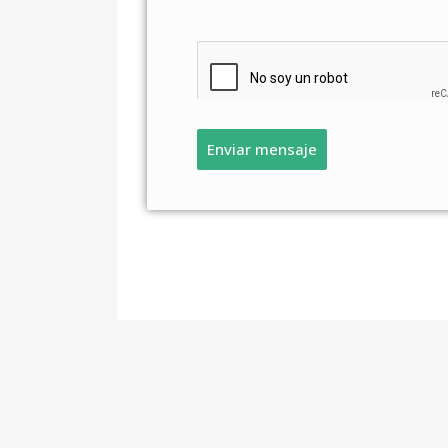
Enviar mensaje