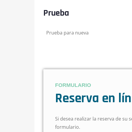
Prueba
Prueba para nueva
FORMULARIO
Reserva en lí
Si desea realizar la reserva de su s
formulario.