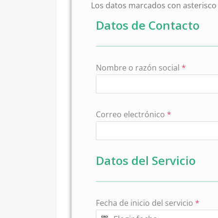
Los datos marcados con asterisco 
Datos de Contacto
Nombre o razón social
*
Correo electrónico
*
Datos del Servicio
Fecha de inicio del servicio
*