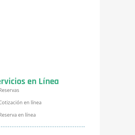
rvicios en Línea
Reservas
Cotización en línea
Reserva en línea