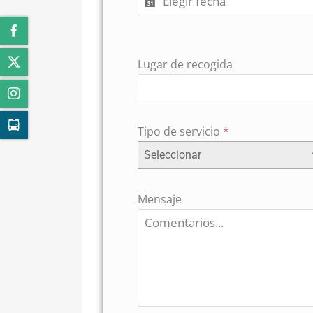
Lugar de recogida
Tipo de servicio
*
Seleccionar
Mensaje