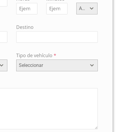
AM
Destino
Tipo de vehículo
*
Seleccionar