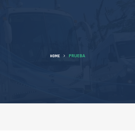
PRUEBA
HOME