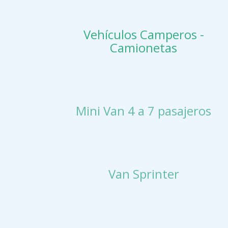
Vehículos Camperos -
Camionetas
Mini Van 4 a 7 pasajeros
Van Sprinter