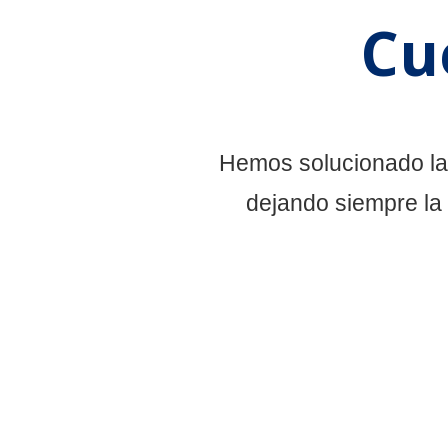
Cu
Hemos solucionado la
dejando siempre la