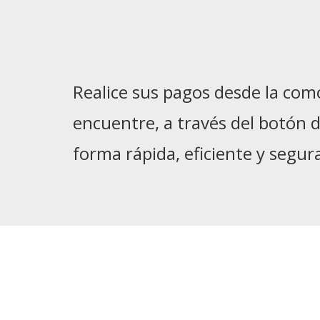
Realice sus pagos desde la co
encuentre, a través del botón 
forma rápida, eficiente y segur