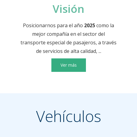
Visión
Posicionarnos para el año
2025
como la
mejor compañía en el sector del
transporte especial de pasajeros, a través
de servicios de alta calidad, ...
Ver más
Vehículos