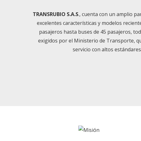
TRANSRUBIO S.A.S
., cuenta con un amplio p
excelentes características y modelos recient
pasajeros hasta buses de 45 pasajeros, tod
exigidos por el Ministerio de Transporte, 
servicio con altos estándares