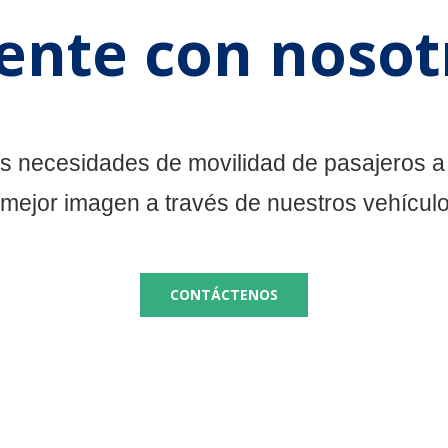
ente con nosot
s necesidades de movilidad de pasajeros
a
 mejor imagen
a través de nuestros vehícul
CONTÁCTENOS