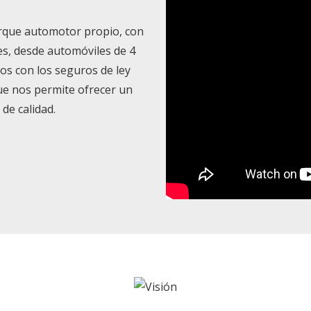
arque automotor propio, con
es, desde automóviles de 4
os con los seguros de ley
que nos permite ofrecer un
 de calidad.