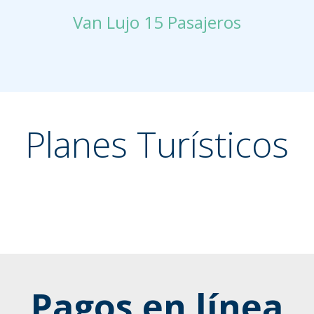
Van Lujo 15 Pasajeros
Planes Turísticos
Pagos en línea