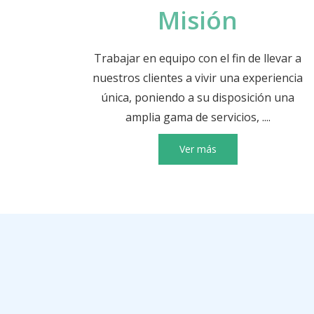
Misión
Trabajar en equipo con el fin de llevar a
nuestros clientes a vivir una experiencia
única, poniendo a su disposición una
amplia gama de servicios, ....
Ver más