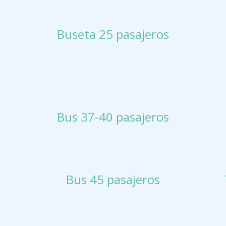
Buseta 25 pasajeros
Bus 37-40 pasajeros
Bus 45 pasajeros