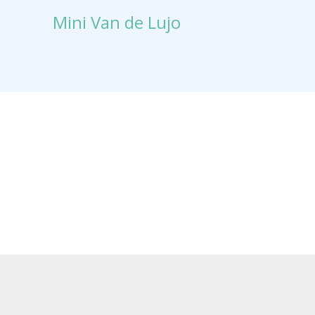
Mini Van de Lujo