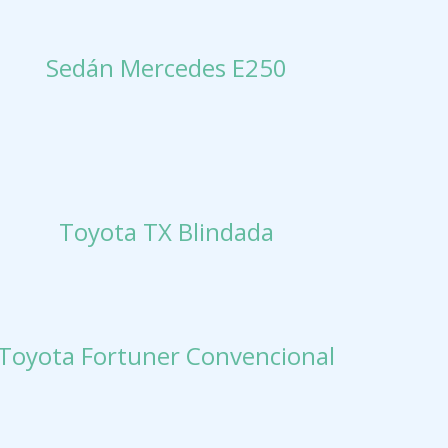
Sedán Mercedes E250
Toyota TX Blindada
Toyota Fortuner Convencional