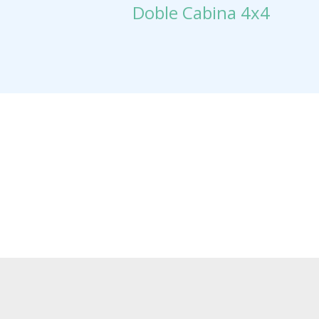
Doble Cabina 4x4