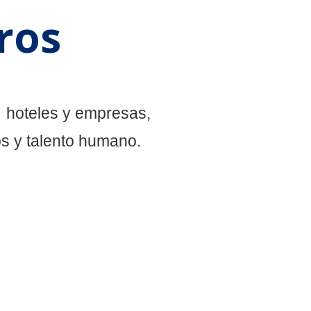
ros
 hoteles y empresas,
os y talento humano.